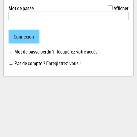
*
Mot de passe
Afficher
Connexion
→ Mot de passe perdu ?
Récupérez votre accès !
→ Pas de compte ?
Enregistrez-vous !