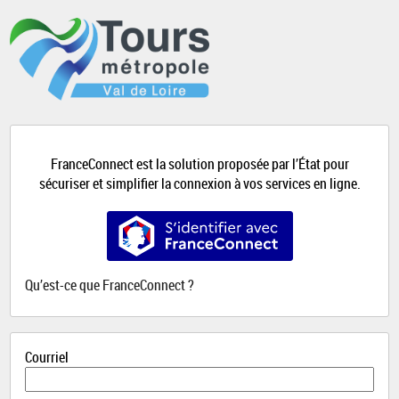
*
FranceConnect est la solution proposée par l’État pour
sécuriser et simplifier la connexion à vos services en ligne.
S’identifier avec FranceConnect
Qu’est-ce que FranceConnect ?
Courriel