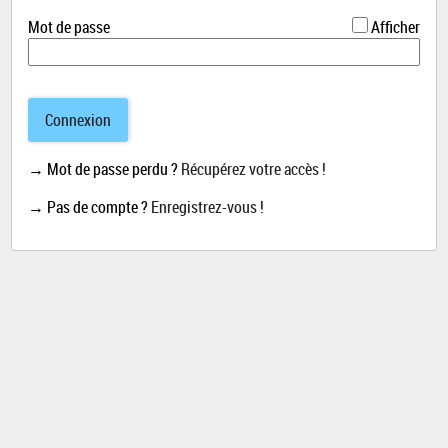
*
Mot de passe
Afficher
Connexion
→ Mot de passe perdu ?
Récupérez votre accès !
→ Pas de compte ?
Enregistrez-vous !