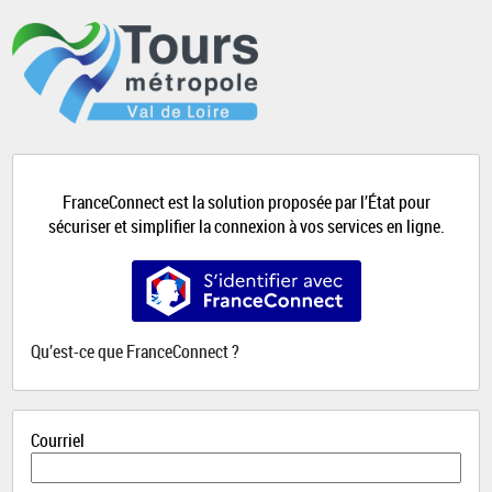
*
FranceConnect est la solution proposée par l’État pour
sécuriser et simplifier la connexion à vos services en ligne.
S’identifier avec FranceConnect
Qu’est-ce que FranceConnect ?
Courriel