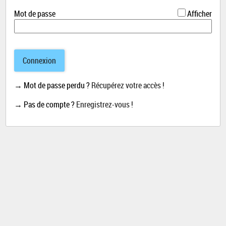
*
Mot de passe
Afficher
Connexion
→ Mot de passe perdu ?
Récupérez votre accès !
→ Pas de compte ?
Enregistrez-vous !