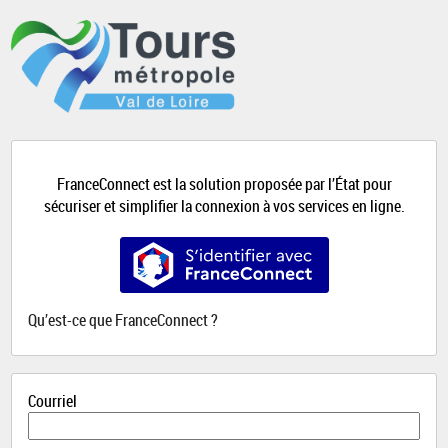
*
FranceConnect est la solution proposée par l’État pour
sécuriser et simplifier la connexion à vos services en ligne.
S’identifier avec FranceConnect
Qu’est-ce que FranceConnect ?
Courriel