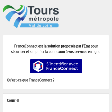
*
FranceConnect est la solution proposée par l’État pour
sécuriser et simplifier la connexion à vos services en ligne.
S’identifier avec FranceConnect
Qu’est-ce que FranceConnect ?
Courriel