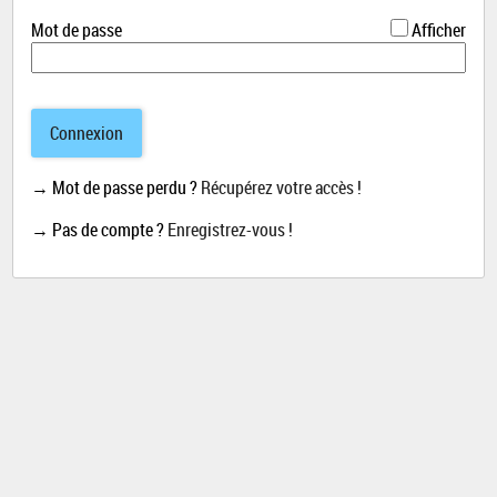
*
Mot de passe
Afficher
Connexion
→ Mot de passe perdu ?
Récupérez votre accès !
→ Pas de compte ?
Enregistrez-vous !