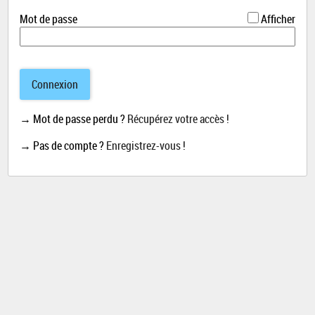
*
Mot de passe
Afficher
Connexion
→ Mot de passe perdu ?
Récupérez votre accès !
→ Pas de compte ?
Enregistrez-vous !