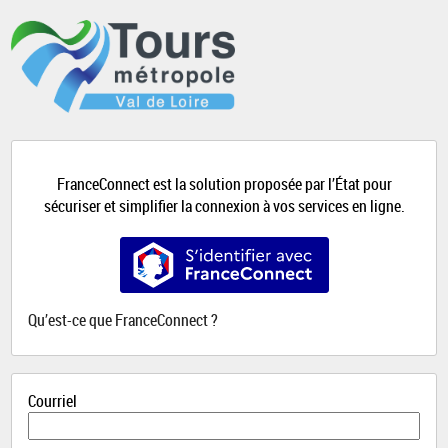
*
FranceConnect est la solution proposée par l’État pour
sécuriser et simplifier la connexion à vos services en ligne.
S’identifier avec FranceConnect
Qu’est-ce que FranceConnect ?
Courriel