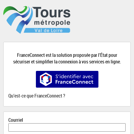
*
FranceConnect est la solution proposée par l’État pour
sécuriser et simplifier la connexion à vos services en ligne.
S’identifier avec FranceConnect
Qu’est-ce que FranceConnect ?
Courriel