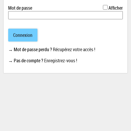
*
Mot de passe
Afficher
Connexion
→ Mot de passe perdu ?
Récupérez votre accès !
→ Pas de compte ?
Enregistrez-vous !