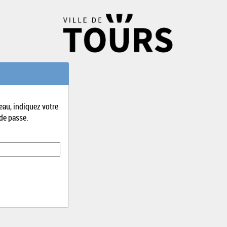
eau, indiquez votre
de passe.