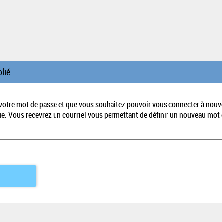
lié
 votre mot de passe et que vous souhaitez pouvoir vous connecter à nouv
ue. Vous recevrez un courriel vous permettant de définir un nouveau mot 