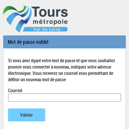
*
Mot de passe oublié
Si vous avez égaré votre mot de passe et que vous souhaitez
pouvoir vous connecter à nouveau, indiquez votre adresse
électronique. Vous recevrez un courriel vous permettant de
définir un nouveau mot de passe.
Courriel
Valider