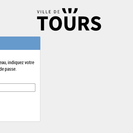
eau, indiquez votre
de passe.