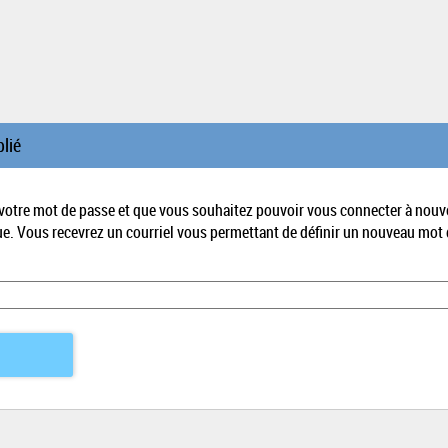
lié
 votre mot de passe et que vous souhaitez pouvoir vous connecter à nouv
ue. Vous recevrez un courriel vous permettant de définir un nouveau mot 