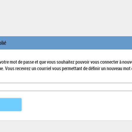
lié
 votre mot de passe et que vous souhaitez pouvoir vous connecter à nouv
ue. Vous recevrez un courriel vous permettant de définir un nouveau mot 