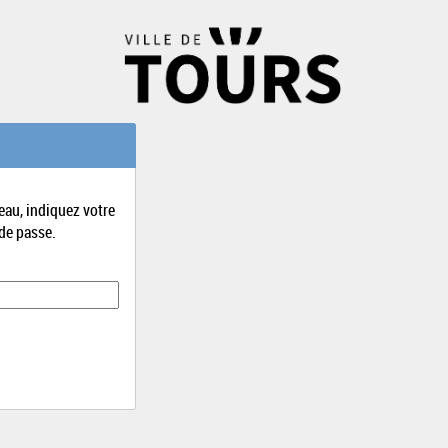
eau, indiquez votre
de passe.