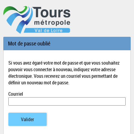
*
Mot de passe oublié
Si vous avez égaré votre mot de passe et que vous souhaitez
pouvoir vous connecter à nouveau, indiquez votre adresse
électronique. Vous recevrez un courriel vous permettant de
définir un nouveau mot de passe.
Courriel
Valider