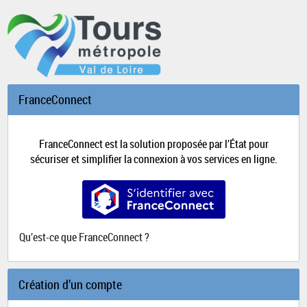
*
FranceConnect
FranceConnect est la solution proposée par l’État pour
sécuriser et simplifier la connexion à vos services en ligne.
S’identifier avec FranceConnect
Qu’est-ce que FranceConnect ?
Création d’un compte