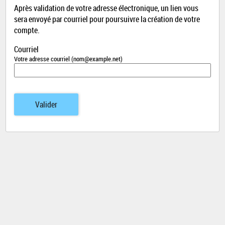
Après validation de votre adresse électronique, un lien vous
sera envoyé par courriel pour poursuivre la création de votre
compte.
Courriel
Votre adresse courriel (nom@example.net)
Valider