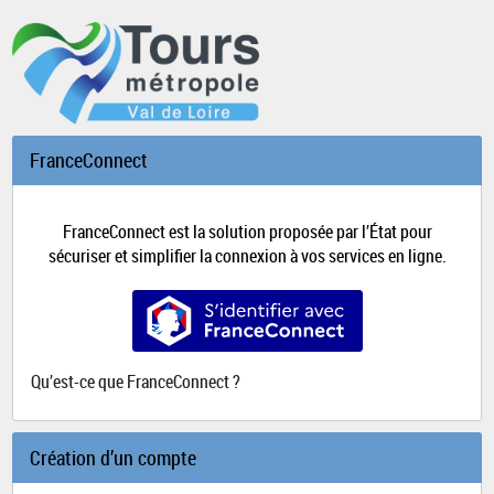
*
FranceConnect
FranceConnect est la solution proposée par l’État pour
sécuriser et simplifier la connexion à vos services en ligne.
S’identifier avec FranceConnect
Qu’est-ce que FranceConnect ?
Création d’un compte