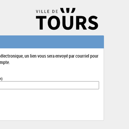
 électronique, un lien vous sera envoyé par courriel pour
ompte.
t)