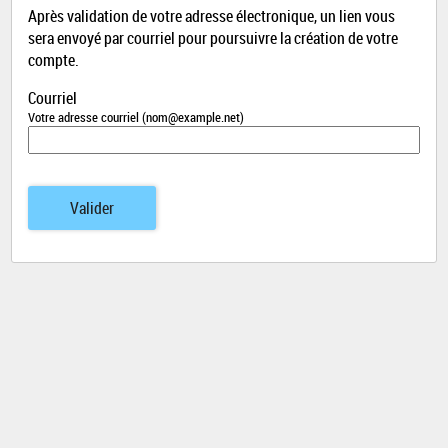
Après validation de votre adresse électronique, un lien vous
sera envoyé par courriel pour poursuivre la création de votre
compte.
Courriel
Votre adresse courriel (nom@example.net)
Valider