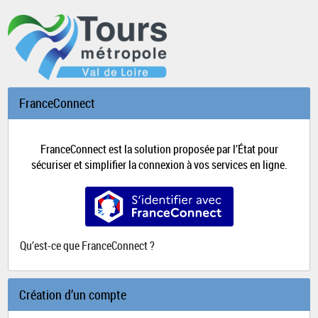
*
FranceConnect
FranceConnect est la solution proposée par l’État pour
sécuriser et simplifier la connexion à vos services en ligne.
S’identifier avec FranceConnect
Qu’est-ce que FranceConnect ?
Création d’un compte