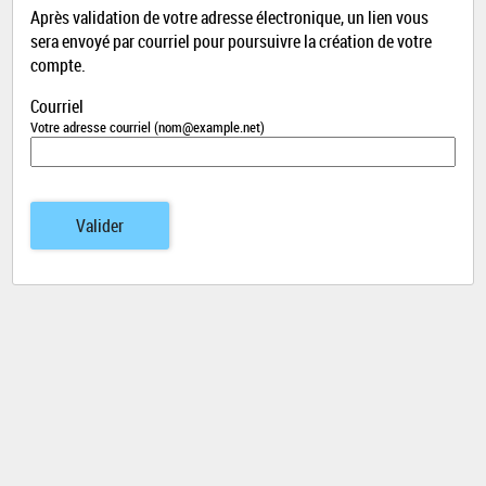
Après validation de votre adresse électronique, un lien vous
sera envoyé par courriel pour poursuivre la création de votre
compte.
Courriel
Votre adresse courriel (nom@example.net)
Valider