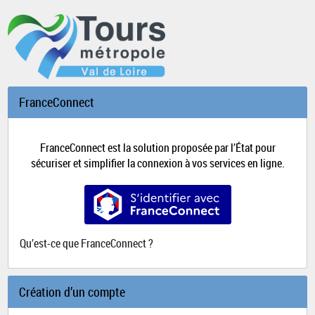
*
FranceConnect
FranceConnect est la solution proposée par l’État pour
sécuriser et simplifier la connexion à vos services en ligne.
S’identifier avec FranceConnect
Qu’est-ce que FranceConnect ?
Création d’un compte