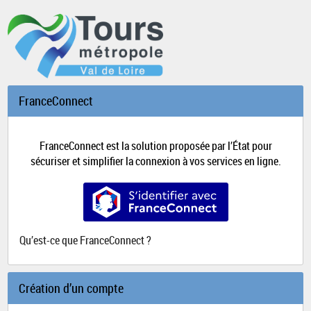
*
FranceConnect
FranceConnect est la solution proposée par l’État pour
sécuriser et simplifier la connexion à vos services en ligne.
S’identifier avec FranceConnect
Qu’est-ce que FranceConnect ?
Création d’un compte