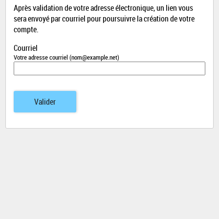
Après validation de votre adresse électronique, un lien vous
sera envoyé par courriel pour poursuivre la création de votre
compte.
Courriel
Votre adresse courriel (nom@example.net)
Valider