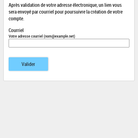
Après validation de votre adresse électronique, un lien vous
sera envoyé par courriel pour poursuivre la création de votre
compte.
Courriel
Votre adresse courriel (nom@example.net)
Valider