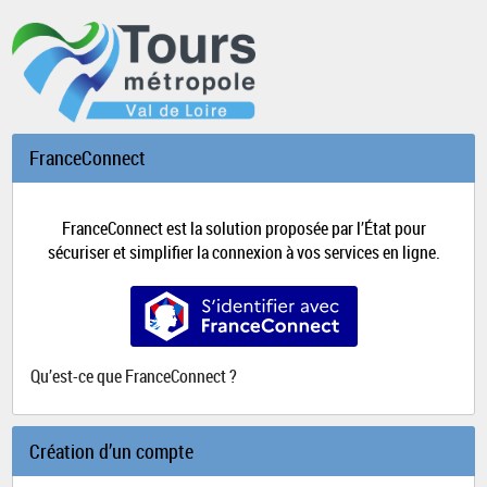
*
FranceConnect
FranceConnect est la solution proposée par l’État pour
sécuriser et simplifier la connexion à vos services en ligne.
S’identifier avec FranceConnect
Qu’est-ce que FranceConnect ?
Création d’un compte