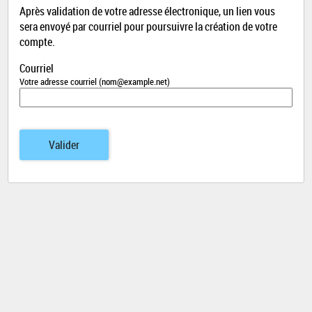
Après validation de votre adresse électronique, un lien vous
sera envoyé par courriel pour poursuivre la création de votre
compte.
Courriel
Votre adresse courriel (nom@example.net)
Valider