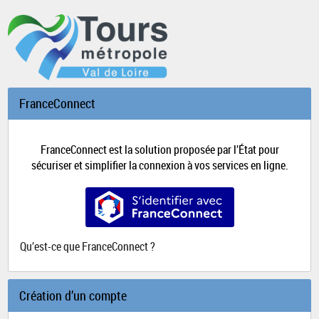
*
FranceConnect
FranceConnect est la solution proposée par l’État pour
sécuriser et simplifier la connexion à vos services en ligne.
S’identifier avec FranceConnect
Qu’est-ce que FranceConnect ?
Création d’un compte