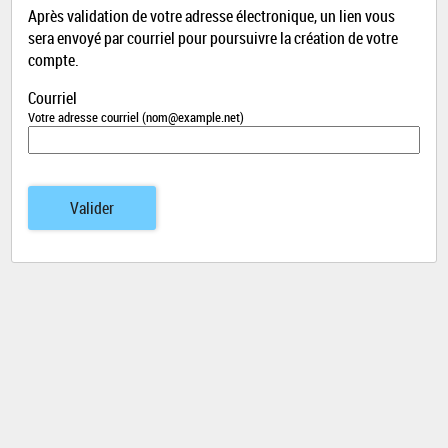
Après validation de votre adresse électronique, un lien vous
sera envoyé par courriel pour poursuivre la création de votre
compte.
Courriel
Votre adresse courriel (nom@example.net)
Valider