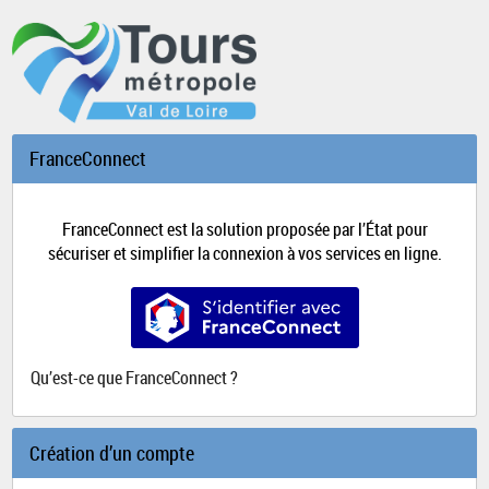
*
FranceConnect
FranceConnect est la solution proposée par l’État pour
sécuriser et simplifier la connexion à vos services en ligne.
S’identifier avec FranceConnect
Qu’est-ce que FranceConnect ?
Création d’un compte